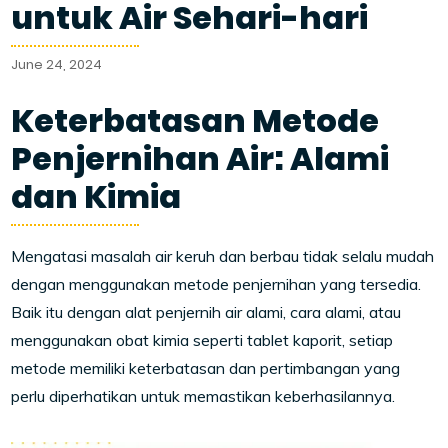
untuk Air Sehari-hari
June 24, 2024
Keterbatasan Metode
Penjernihan Air: Alami
dan Kimia
Mengatasi masalah air keruh dan berbau tidak selalu mudah
dengan menggunakan metode penjernihan yang tersedia.
Baik itu dengan alat penjernih air alami, cara alami, atau
menggunakan obat kimia seperti tablet kaporit, setiap
metode memiliki keterbatasan dan pertimbangan yang
perlu diperhatikan untuk memastikan keberhasilannya.