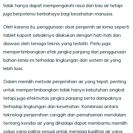
tidak hanya dapat mempengaruhi rasa dan bau air tetapi
juga berpotensi berbahaya bagi kesehatan manusia.
Oleh karena itu, penggunaan obat penjernih air kimia seperti
tablet kaporit sebaiknya dilakukan dengan hati-hati dan
diawasi oleh tenaga teknis yang terlatih. Perlu juga
mempertimbangkan efek jangka panjang dari penggunaan
bahan kimia ini terhadap lingkungan dan sistem air yang
lebih luas.
Dalam memilih metode penjernihan air yang tepat, penting
untuk mempertimbangkan tidak hanya kebutuhan singkat
tetapi juga efektivitas jangka panjang serta dampaknya
terhadap lingkungan dan kesehatan. Kombinasi antara
teknologi penjernihan canggih dan pemahaman mendalam
tentang kondisi air yang dihadapi dapat membantu memilih
solusi yang paling sesuai untuk menjaga kualitas air yang