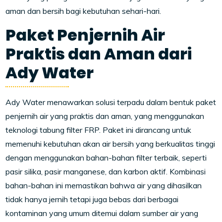
aman dan bersih bagi kebutuhan sehari-hari.
Paket Penjernih Air
Praktis dan Aman dari
Ady Water
Ady Water menawarkan solusi terpadu dalam bentuk paket
penjernih air yang praktis dan aman, yang menggunakan
teknologi tabung filter FRP. Paket ini dirancang untuk
memenuhi kebutuhan akan air bersih yang berkualitas tinggi
dengan menggunakan bahan-bahan filter terbaik, seperti
pasir silika, pasir manganese, dan karbon aktif. Kombinasi
bahan-bahan ini memastikan bahwa air yang dihasilkan
tidak hanya jernih tetapi juga bebas dari berbagai
kontaminan yang umum ditemui dalam sumber air yang