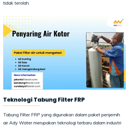
tidak terolah.
Teknologi Tabung Filter FRP
Tabung Filter FRP yang digunakan dalam paket penjernih
air Ady Water merupakan teknologi terbaru dalam industri