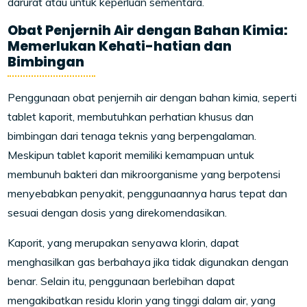
darurat atau untuk keperluan sementara.
Obat Penjernih Air dengan Bahan Kimia:
Memerlukan Kehati-hatian dan
Bimbingan
Penggunaan obat penjernih air dengan bahan kimia, seperti
tablet kaporit, membutuhkan perhatian khusus dan
bimbingan dari tenaga teknis yang berpengalaman.
Meskipun tablet kaporit memiliki kemampuan untuk
membunuh bakteri dan mikroorganisme yang berpotensi
menyebabkan penyakit, penggunaannya harus tepat dan
sesuai dengan dosis yang direkomendasikan.
Kaporit, yang merupakan senyawa klorin, dapat
menghasilkan gas berbahaya jika tidak digunakan dengan
benar. Selain itu, penggunaan berlebihan dapat
mengakibatkan residu klorin yang tinggi dalam air, yang