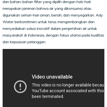
dan bahan-bahan filter yang dipilih dengan hati-hati
merupakan jaminan bahwa air yang dikonsumsi atau
digunakan sehari-hari aman, bersih, dan menyegarkan. Ady
Water berkomitmen untuk terus mengembangkan dan
menyediakan solusi inovatif dalam penjernihan air untuk
masyarakat di Indonesia, dengan fokus utama pada kualitas
dan kepuasan pelanggan.