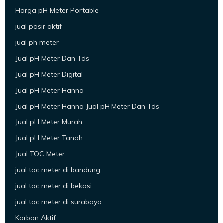
Harga pH Meter Portable
jual pasir aktif
jual ph meter
Jual pH Meter Dan Tds
Jual pH Meter Digital
Jual pH Meter Hanna
Jual pH Meter Hanna Jual pH Meter Dan Tds
Jual pH Meter Murah
Jual pH Meter Tanah
Jual TOC Meter
jual toc meter di bandung
jual toc meter di bekasi
jual toc meter di surabaya
Karbon Aktif