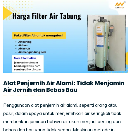
Alat Penjernih Air Alami: Tidak Menjamin
Air Jernih dan Bebas Bau
Penggunaan alat penjernih air alami, seperti arang atau
pasir, dalam upaya untuk menjernihkan air seringkali tidak
memberikan jaminan bahwa air akan menjadi bening dan
bebas dari bau yang tidak sedap. Meskipun metode ini