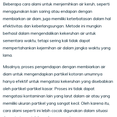
Beberapa cara alami untuk menjernihkan air keruh, seperti
menggunakan kain saring atau endapan dengan
membiarkan air diam, juga memiliki keterbatasan dalam hal
efektivitas dan keberlangsungan. Metode ini mungkin
berhasil dalam mengendalikan kekeruhan air untuk
sementara waktu, tetapi sering kali tidak dapat
mempertahankan kejernihan air dalam jangka waktu yang
lama.
Misalnya, proses pengendapan dengan membiarkan air
diam untuk mengendapkan partikel kotoran umumnya
hanya efektif untuk mengatasi kekeruhan yang disebabkan
oleh partikel-partikel kasar. Proses ini tidak dapat
mengatasi kontaminan lain yang larut dalam air atau yang
memiliki ukuran partikel yang sangat kecil. Oleh karena itu,
cara alami seperti ini lebih cocok digunakan dalam situasi