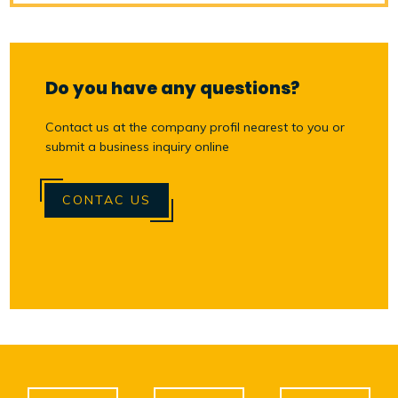
Do you have any questions?
Contact us at the company profil nearest to you or
submit a business inquiry online
CONTAC US