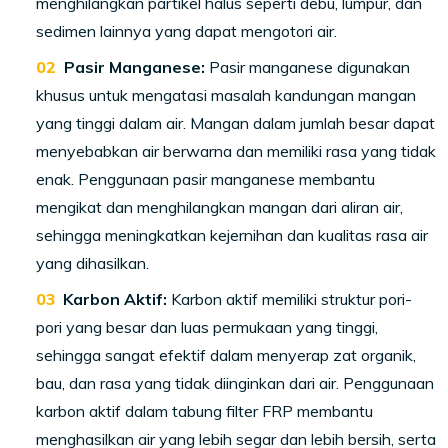
menghilangkan partikel halus seperti debu, lumpur, dan
sedimen lainnya yang dapat mengotori air.
Pasir Manganese:
Pasir manganese digunakan
khusus untuk mengatasi masalah kandungan mangan
yang tinggi dalam air. Mangan dalam jumlah besar dapat
menyebabkan air berwarna dan memiliki rasa yang tidak
enak. Penggunaan pasir manganese membantu
mengikat dan menghilangkan mangan dari aliran air,
sehingga meningkatkan kejernihan dan kualitas rasa air
yang dihasilkan.
Karbon Aktif:
Karbon aktif memiliki struktur pori-
pori yang besar dan luas permukaan yang tinggi,
sehingga sangat efektif dalam menyerap zat organik,
bau, dan rasa yang tidak diinginkan dari air. Penggunaan
karbon aktif dalam tabung filter FRP membantu
menghasilkan air yang lebih segar dan lebih bersih, serta