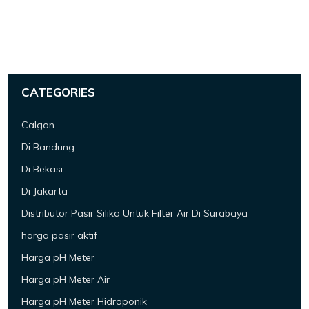
CATEGORIES
Calgon
Di Bandung
Di Bekasi
Di Jakarta
Distributor Pasir Silika Untuk Filter Air Di Surabaya
harga pasir aktif
Harga pH Meter
Harga pH Meter Air
Harga pH Meter Hidroponik