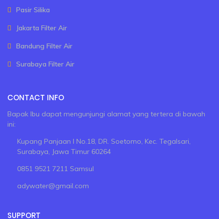
Pasir Silika
Jakarta Filter Air
Bandung Filter Air
Surabaya Filter Air
CONTACT INFO
Bapak Ibu dapat mengunjungi alamat yang tertera di bawah
ini:
Kupang Panjaan I No.18, DR. Soetomo, Kec. Tegalsari,
Surabaya, Jawa Timur 60264
0851 9521 7211 Samsul
adywater@gmail.com
SUPPORT