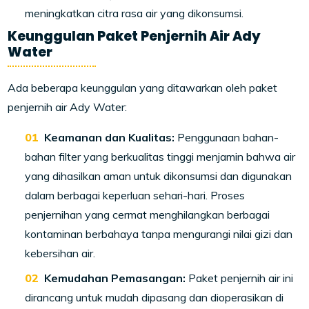
meningkatkan citra rasa air yang dikonsumsi.
Keunggulan Paket Penjernih Air Ady
Water
Ada beberapa keunggulan yang ditawarkan oleh paket
penjernih air Ady Water:
Keamanan dan Kualitas:
Penggunaan bahan-
bahan filter yang berkualitas tinggi menjamin bahwa air
yang dihasilkan aman untuk dikonsumsi dan digunakan
dalam berbagai keperluan sehari-hari. Proses
penjernihan yang cermat menghilangkan berbagai
kontaminan berbahaya tanpa mengurangi nilai gizi dan
kebersihan air.
Kemudahan Pemasangan:
Paket penjernih air ini
dirancang untuk mudah dipasang dan dioperasikan di