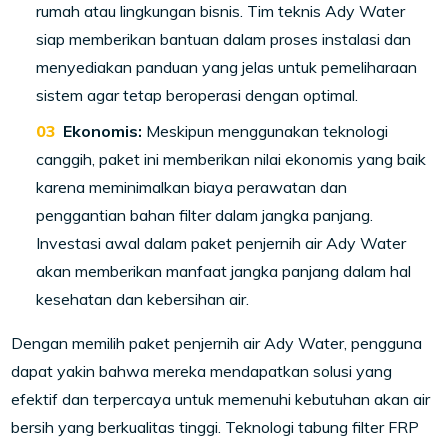
rumah atau lingkungan bisnis. Tim teknis Ady Water
siap memberikan bantuan dalam proses instalasi dan
menyediakan panduan yang jelas untuk pemeliharaan
sistem agar tetap beroperasi dengan optimal.
Ekonomis:
Meskipun menggunakan teknologi
canggih, paket ini memberikan nilai ekonomis yang baik
karena meminimalkan biaya perawatan dan
penggantian bahan filter dalam jangka panjang.
Investasi awal dalam paket penjernih air Ady Water
akan memberikan manfaat jangka panjang dalam hal
kesehatan dan kebersihan air.
Dengan memilih paket penjernih air Ady Water, pengguna
dapat yakin bahwa mereka mendapatkan solusi yang
efektif dan terpercaya untuk memenuhi kebutuhan akan air
bersih yang berkualitas tinggi. Teknologi tabung filter FRP