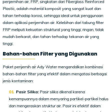
penjernihan air. FRP, singkatan dari Fiberglass Reinforced
Plastic, adalah material komposit yang sangat kuat dan
tahan terhadap korosi, sehingga ideal untuk penggunaan
dalam aplikasi penjernihan air. Kelebihan dari tabung filter
FRP meliputi kekuatan struktural yang tinggi, ringan, tidak
mudah berkarat, dan tahan terhadap tekanan air yang
tinggi.
Bahan-bahan Filter yang Digunakan
Paket penjernih air Ady Water mengandalkan kombinasi
bahan-bahan filter yang efektif dalam mengatasi berbagai
jenis kontaminan:
Pasir Silika:
Pasir silika dikenal karena
kemampuannya dalam menyaring partikel-partikel halus
dan mengeraskan struktur air. Pasir ini efektif dalam