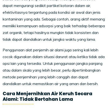
dapat mengurangi sedikit partikel kotoran dalam air,
efektivitasnya tergantung pada kondisi air awal dan jenis
kontaminan yang ada. Sebagai contoh, arang aktif memang
memiliki kemampuan adsorpsi yang baik terhadap beberapa
zat organik, tetapi hasilnya mungkin tidak konsisten dan
tidak dapat diandalkan untuk jangka waktu yang lama.
Penggunaan alat penjernih air alami juga sering kali lebih
cocok digunakan dalam situasi darurat atau ketika tidak ada
opsi lain yang tersedia. Untuk penggunaan jangka panjang
atau dalam skala yang lebih besar, perlu dipertimbangkan
metode penjernihan yang lebih canggih dan dapat
diandalkan untuk memastikan air yang aman dan bersih.
Cara Menjernihkan Air Keruh Secara
Alami: Tidak Bertahan Lama