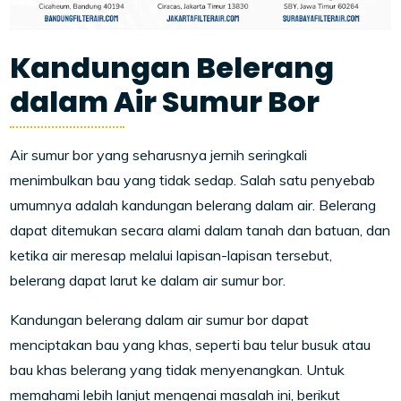
Kandungan Belerang
dalam Air Sumur Bor
Air sumur bor yang seharusnya jernih seringkali
menimbulkan bau yang tidak sedap. Salah satu penyebab
umumnya adalah kandungan belerang dalam air. Belerang
dapat ditemukan secara alami dalam tanah dan batuan, dan
ketika air meresap melalui lapisan-lapisan tersebut,
belerang dapat larut ke dalam air sumur bor.
Kandungan belerang dalam air sumur bor dapat
menciptakan bau yang khas, seperti bau telur busuk atau
bau khas belerang yang tidak menyenangkan. Untuk
memahami lebih lanjut mengenai masalah ini, berikut