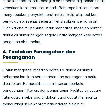
risiko kesehatan, terutama jika air tersebut digunakan untuk
keperluan konsumsi atau mandi. Beberapa bakteri dapat
menyebabkan penyakit perut, infeksi kulit, atau bahkan
penyakit lebih serius seperti infeksi saluran pernafasan.
Oleh karena itu, penting untuk mengatasi masalah bakteri
dalam air sumur dengan segera untuk menjaga kesehatan
pengguna air tersebut.
4. Tindakan Pencegahan dan
Penanganan
Untuk mengatasi masalah bakteri di dalam air sumur,
beberapa langkah pencegahan dan penanganan perlu
diterapkan. Pembersihan sumur secara berkala,
penggunaan filter air, dan pemantauan kualitas air secara
rutin adalah beberapa tindakan yang dapat membantu
mengurangi risiko kontaminasi bakteri. Selain itu,