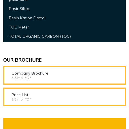
Pasir Silika
Resin Kation Flotrol
TOC Meter
TOTAL ORGANIC CARBON (TOC)
OUR BROCHURE
Company Brochure
3.5 mb, PDF
Price List
2.3 mb, PDF