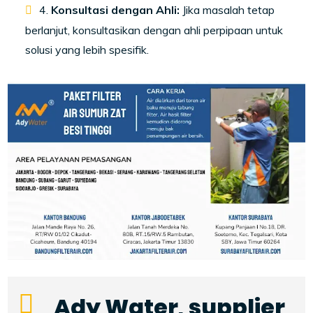
4.
Konsultasi dengan Ahli:
Jika masalah tetap
berlanjut, konsultasikan dengan ahli perpipaan untuk
solusi yang lebih spesifik.
Ady Water, supplier