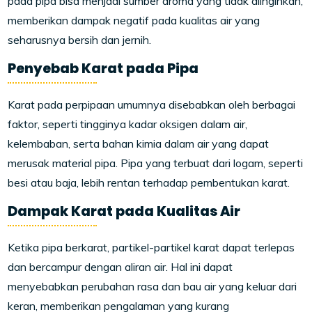
pada pipa bisa menjadi sumber aroma yang tidak diinginkan,
memberikan dampak negatif pada kualitas air yang
seharusnya bersih dan jernih.
Penyebab Karat pada Pipa
Karat pada perpipaan umumnya disebabkan oleh berbagai
faktor, seperti tingginya kadar oksigen dalam air,
kelembaban, serta bahan kimia dalam air yang dapat
merusak material pipa. Pipa yang terbuat dari logam, seperti
besi atau baja, lebih rentan terhadap pembentukan karat.
Dampak Karat pada Kualitas Air
Ketika pipa berkarat, partikel-partikel karat dapat terlepas
dan bercampur dengan aliran air. Hal ini dapat
menyebabkan perubahan rasa dan bau air yang keluar dari
keran, memberikan pengalaman yang kurang