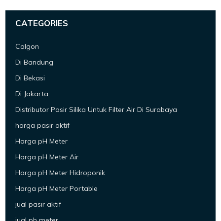
CATEGORIES
Calgon
Di Bandung
Di Bekasi
Di Jakarta
Distributor Pasir Silika Untuk Filter Air Di Surabaya
harga pasir aktif
Harga pH Meter
Harga pH Meter Air
Harga pH Meter Hidroponik
Harga pH Meter Portable
jual pasir aktif
jual ph meter