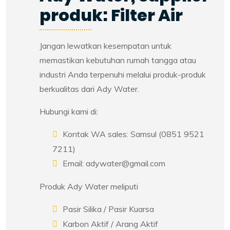
produk: Filter Air
Jangan lewatkan kesempatan untuk
memastikan kebutuhan rumah tangga atau
industri Anda terpenuhi melalui produk-produk
berkualitas dari Ady Water.
Hubungi kami di:
Kontak WA sales: Samsul (0851 9521
7211)
Email: adywater@gmail.com
Produk Ady Water meliputi
Pasir Silika / Pasir Kuarsa
Karbon Aktif / Arang Aktif