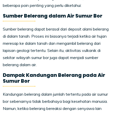
beberapa poin penting yang perlu diketahui:
Sumber Belerang dalam Air Sumur Bor
Sumber belerang dapat berasal dari deposit alami belerang
di dalam tanah. Proses ini biasanya terjadi ketika air hujan
meresap ke dalam tanah dan mengambil belerang dari
lapisan geologi tertentu. Selain itu, aktivitas vulkanik di
sekitar wilayah sumur bor juga dapat menjadi sumber
belerang dalam air.
Dampak Kandungan Belerang pada Air
Sumur Bor
Kandungan belerang dalam jumlah tertentu pada air sumur
bor sebenarnya tidak berbahaya bagi kesehatan manusia.
Namun, ketika belerang bereaksi dengan senyawa lain